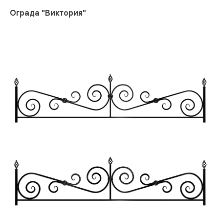
Ограда "Виктория"