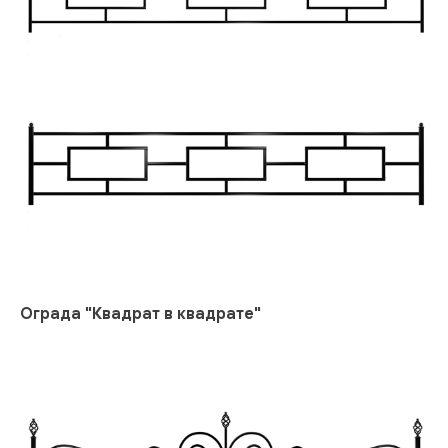
Ограда "Квадрат в квадрате"