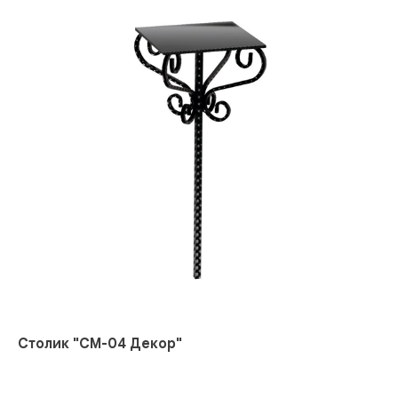
Столик "СМ-04 Декор"