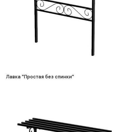
Лавка "Простая без спинки"