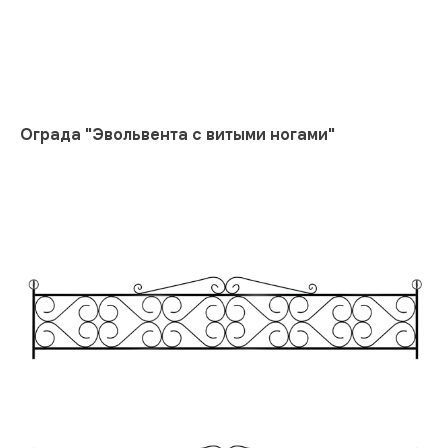
Ограда "Эвольвента с витыми ногами"