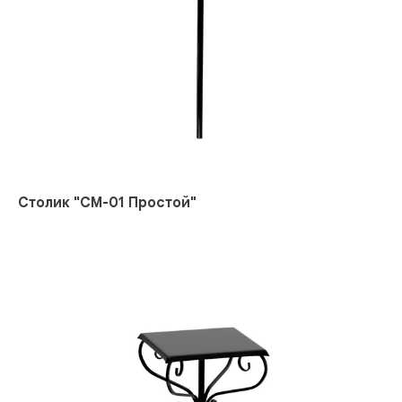
Столик "СМ-01 Простой"