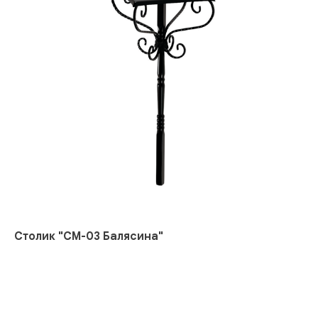
Столик "СМ-03 Балясина"