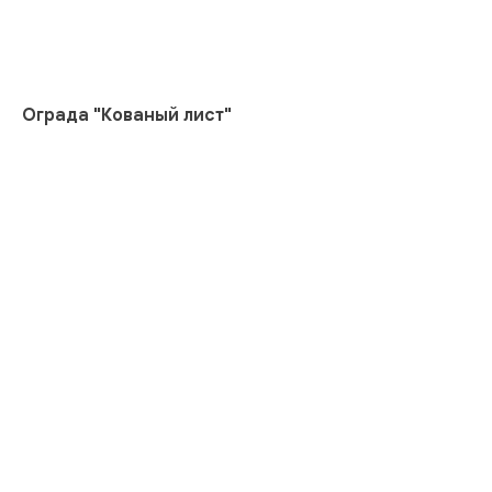
Ограда "Кованый лист"