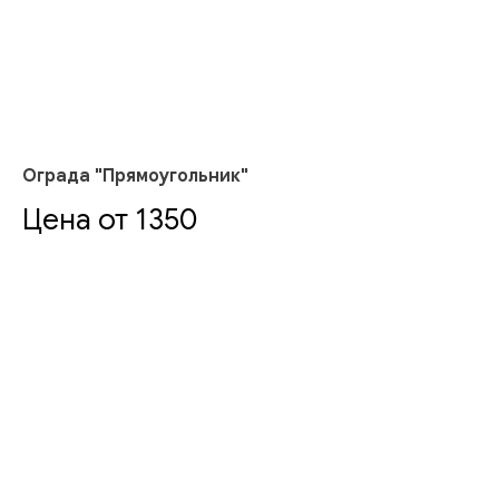
Ограда "Прямоугольник"
Цена от 1350