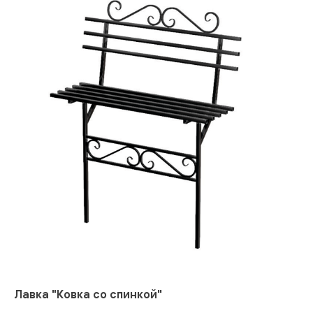
Лавка "Ковка со спинкой"