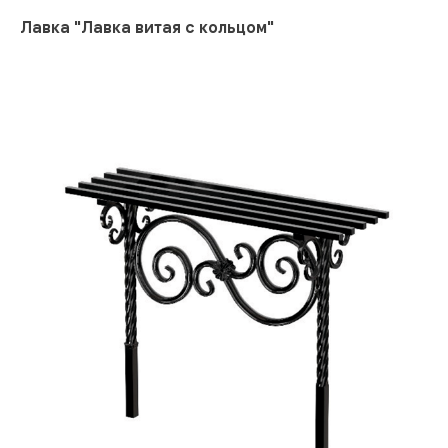
Лавка "Лавка витая с кольцом"