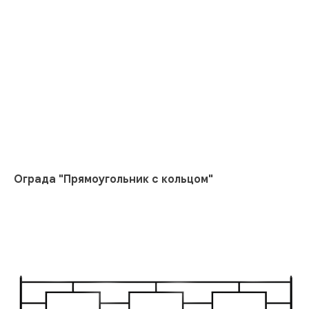
Ограда "Прямоугольник с кольцом"