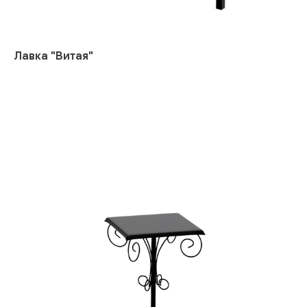
Лавка "Витая"