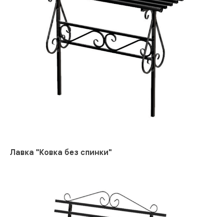
Лавка "Ковка без спинки"