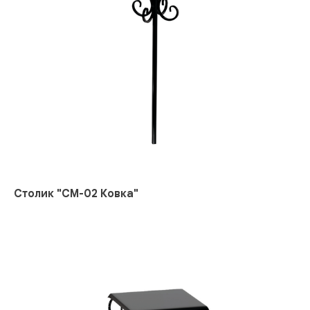
Столик "СМ-02 Ковка"