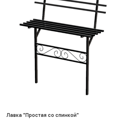
Лавка "Простая со спинкой"